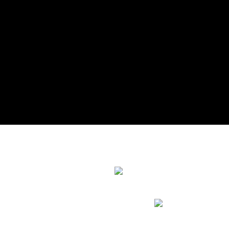
轴承钢
新
工业传动品质之选
闻
帘线钢
冷镦钢
资
高纯净品质把控
紧固件理想之选
讯