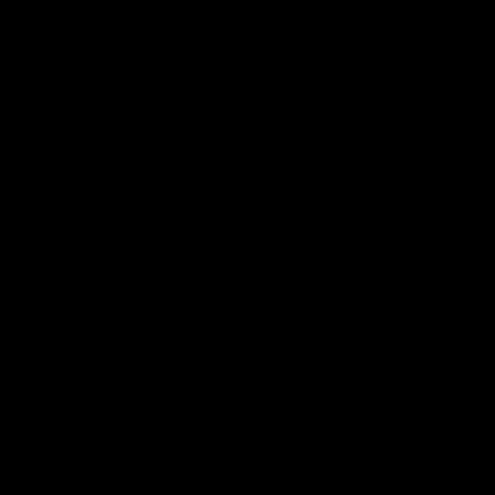
a
p
p
官
方
在
线
入
口-
乐
玩
（中
国）