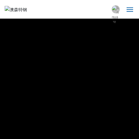
乐
玩
ap
p
官
方
在
线
入
口-
乐
玩
（中
国）
乐
玩